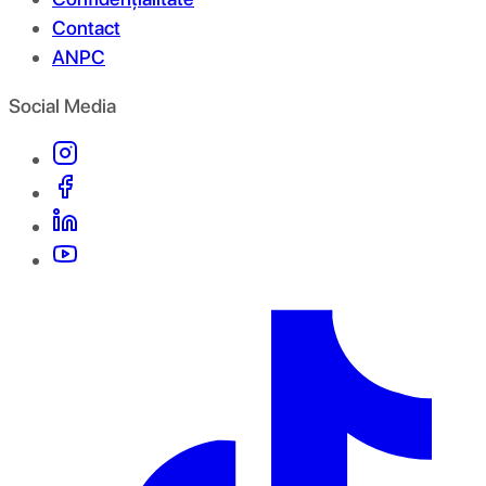
Contact
ANPC
Social Media