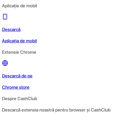
Aplicație de mobil
Descarcă
Aplicația de mobil
Extensie Chrome
Descarcă de pe
Chrome store
Despre CashClub
Descarcă extensia noastră pentru browser și CashClub