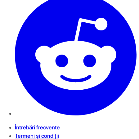
Întrebări frecvente
Termeni și condiții