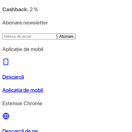
Cashback:
2 %
Abonare newsletter
Abonare
Aplicație de mobil
Descarcă
Aplicația de mobil
Extensie Chrome
Descarcă de pe