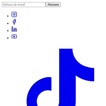
Abonare