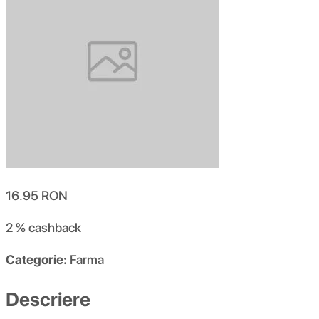
16.95
RON
2 %
cashback
Categorie:
Farma
Descriere