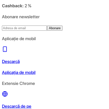
Cashback:
2 %
Abonare newsletter
Abonare
Aplicație de mobil
Descarcă
Aplicația de mobil
Extensie Chrome
Descarcă de pe