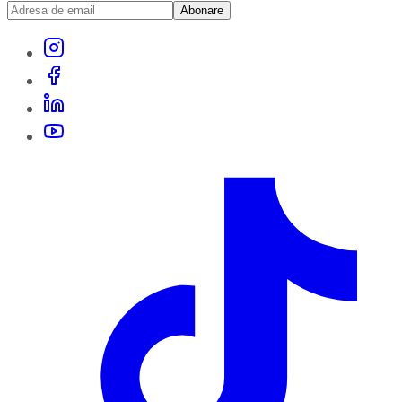
Abonare