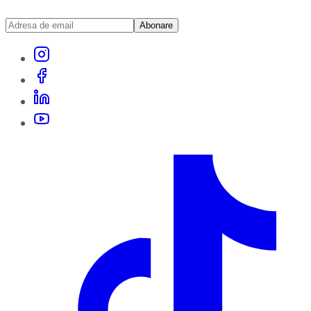
Abonare