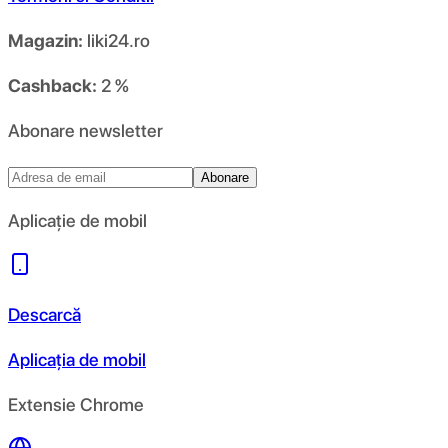
Magazin:
liki24.ro
Cashback:
2 %
Abonare newsletter
Abonare
Aplicație de mobil
Descarcă
Aplicația de mobil
Extensie Chrome