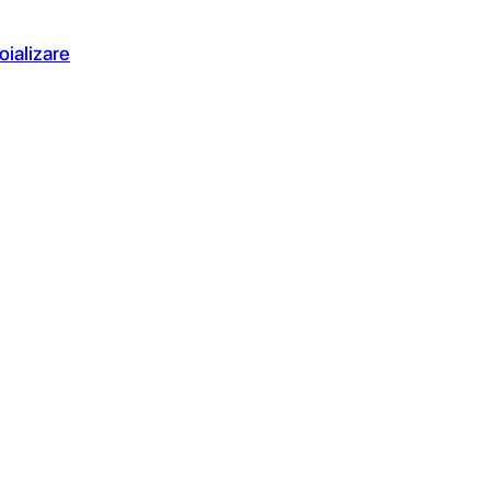
oializare