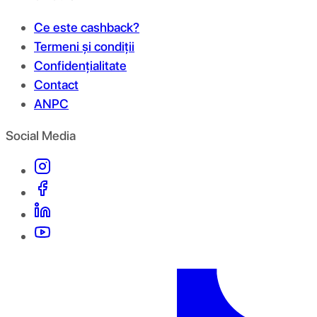
Ce este cashback?
Termeni și condiții
Confidențialitate
Contact
ANPC
Social Media