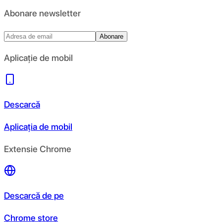
Abonare newsletter
Abonare
Aplicație de mobil
Descarcă
Aplicația de mobil
Extensie Chrome
Descarcă de pe
Chrome store