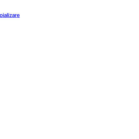
oializare