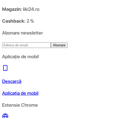
Magazin:
liki24.ro
Cashback:
2 %
Abonare newsletter
Abonare
Aplicație de mobil
Descarcă
Aplicația de mobil
Extensie Chrome