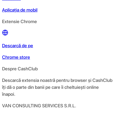
Aplicația de mobil
Extensie Chrome
Descarcă de pe
Chrome store
Despre CashClub
Descarcă extensia noastră pentru browser și CashClub
îți dă o parte din banii pe care îi cheltuiești online
înapoi.
VAN CONSULTING SERVICES S.R.L.