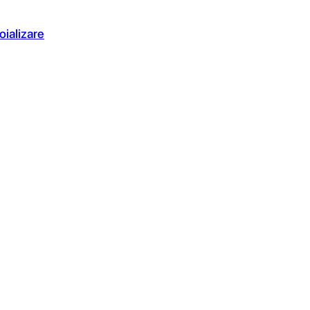
oializare