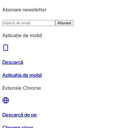
Abonare newsletter
Abonare
Aplicație de mobil
Descarcă
Aplicația de mobil
Extensie Chrome
Descarcă de pe
Chrome store