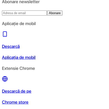
Abonare newsletter
Abonare
Aplicație de mobil
Descarcă
Aplicația de mobil
Extensie Chrome
Descarcă de pe
Chrome store