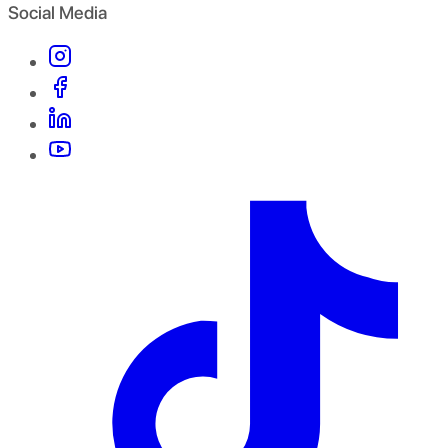
Social Media