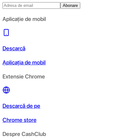
Abonare
Aplicație de mobil
Descarcă
Aplicația de mobil
Extensie Chrome
Descarcă de pe
Chrome store
Despre CashClub