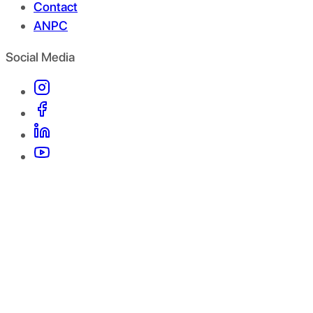
Contact
ANPC
Social Media