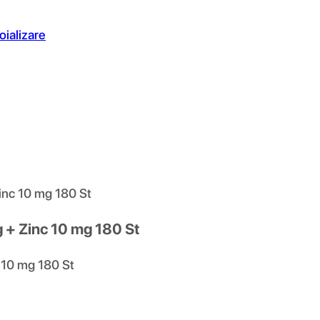
oializare
inc 10 mg 180 St
 + Zinc 10 mg 180 St