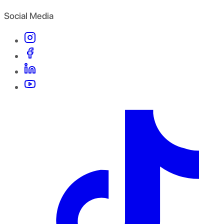
Social Media