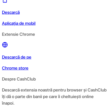
Descarcă
Aplicația de mobil
Extensie Chrome
Descarcă de pe
Chrome store
Despre CashClub
Descarcă extensia noastră pentru browser și CashClub
îți dă o parte din banii pe care îi cheltuiești online
înapoi.