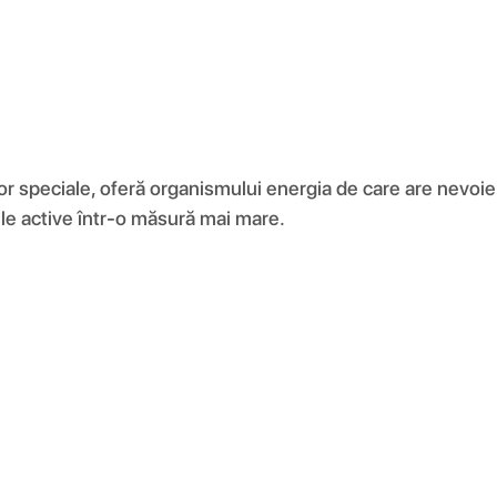
r speciale, oferă organismului energia de care are nevoie pe
ele active într-o măsură mai mare.