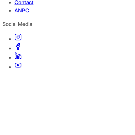
Contact
ANPC
Social Media