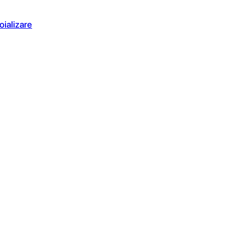
oializare