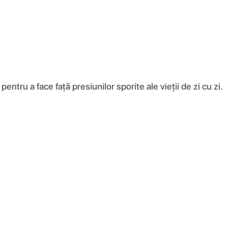
ntru a face față presiunilor sporite ale vieții de zi cu zi.