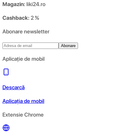
Magazin:
liki24.ro
Cashback:
2 %
Abonare newsletter
Abonare
Aplicație de mobil
Descarcă
Aplicația de mobil
Extensie Chrome