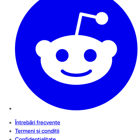
Întrebări frecvente
Termeni și condiții
Confidențialitate