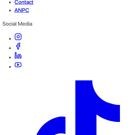
Contact
ANPC
Social Media