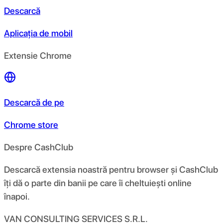
Descarcă
Aplicația de mobil
Extensie Chrome
Descarcă de pe
Chrome store
Despre CashClub
Descarcă extensia noastră pentru browser și CashClub
îți dă o parte din banii pe care îi cheltuiești online
înapoi.
VAN CONSULTING SERVICES S.R.L.