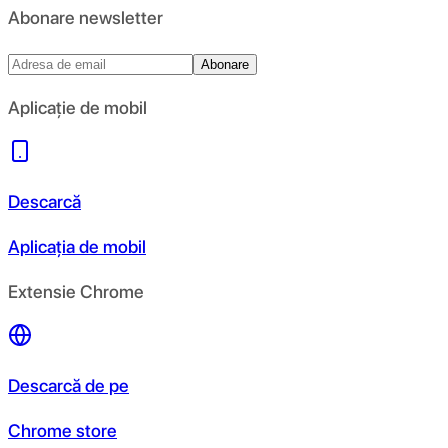
Abonare newsletter
Abonare
Aplicație de mobil
Descarcă
Aplicația de mobil
Extensie Chrome
Descarcă de pe
Chrome store