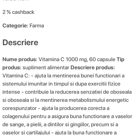
2 %
cashback
Categorie:
Farma
Descriere
Nume produs:
Vitamina C 1000 mg, 60 capsule
Tip
produs:
supliment alimentar
Descriere produs:
Vitamina C: - ajuta la mentinerea bunei functionari a
sistemului imunitar in timpul si dupa exercitii fizice
intense - contribuie la reducerea senzatiei de oboseala
si oboseala si la mentinerea metabolismului energetic
corespunzator - ajuta la producerea corecta a
colagenului pentru a asigura buna functionare a vaselor
de sange, a pielii, a dintilor si gingiilor, precum si a
oaselor si cartilajului - ajuta la buna functionare a