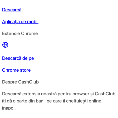
Descarcă
Aplicația de mobil
Extensie Chrome
Descarcă de pe
Chrome store
Despre CashClub
Descarcă extensia noastră pentru browser și CashClub
îți dă o parte din banii pe care îi cheltuiești online
înapoi.