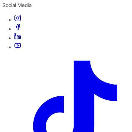
Social Media