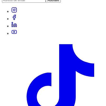
Abonare