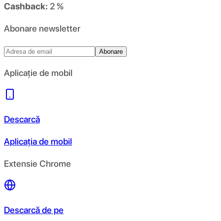
Cashback:
2 %
Abonare newsletter
Abonare
Aplicație de mobil
Descarcă
Aplicația de mobil
Extensie Chrome
Descarcă de pe