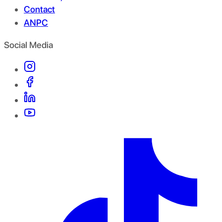
Contact
ANPC
Social Media