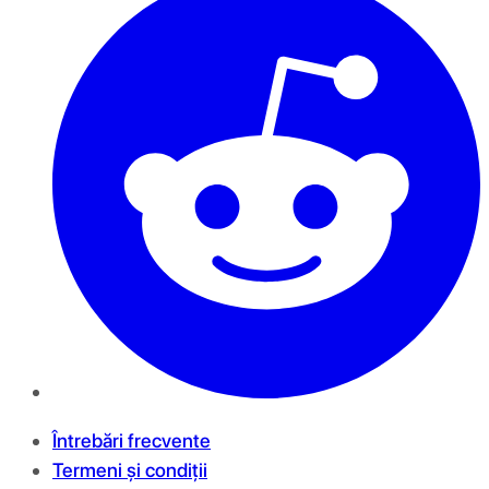
Întrebări frecvente
Termeni și condiții