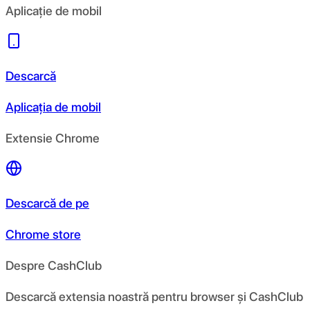
Aplicație de mobil
Descarcă
Aplicația de mobil
Extensie Chrome
Descarcă de pe
Chrome store
Despre CashClub
Descarcă extensia noastră pentru browser și CashClub