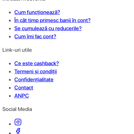
Cum funcționează?
În cât timp primesc banii în cont?
Se cumulează cu reducerile?
Cum îmi fac cont?
Link-uri utile
Ce este cashback?
Termeni și condiții
Confidențialitate
Contact
ANPC
Social Media