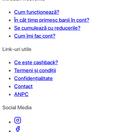
Cum funcționează?
În cât timp primesc banii în cont?
Se cumulează cu reducerile?
Cum îmi fac cont?
Link-uri utile
Ce este cashback?
Termeni și condiții
Confidențialitate
Contact
ANPC
Social Media