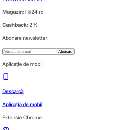
Magazin:
liki24.ro
Cashback:
2 %
Abonare newsletter
Abonare
Aplicație de mobil
Descarcă
Aplicația de mobil
Extensie Chrome