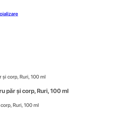
oializare
și corp, Ruri, 100 ml
 păr și corp, Ruri, 100 ml