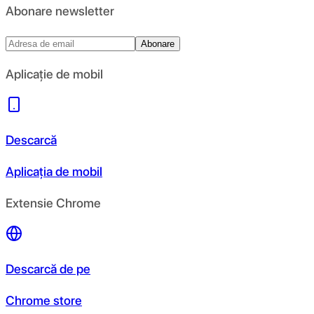
Abonare newsletter
Abonare
Aplicație de mobil
Descarcă
Aplicația de mobil
Extensie Chrome
Descarcă de pe
Chrome store