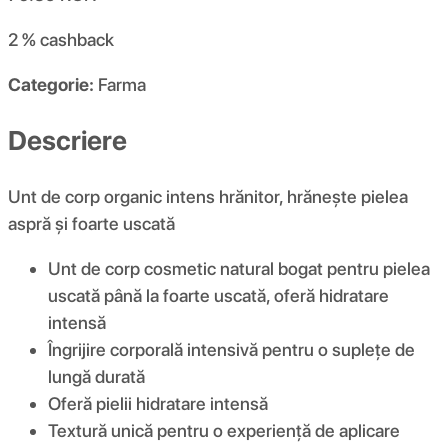
2 %
cashback
Categorie:
Farma
Descriere
Unt de corp organic intens hrănitor, hrănește pielea
aspră și foarte uscată
Unt de corp cosmetic natural bogat pentru pielea
uscată până la foarte uscată, oferă hidratare
intensă
Îngrijire corporală intensivă pentru o suplețe de
lungă durată
Oferă pielii hidratare intensă
Textură unică pentru o experiență de aplicare