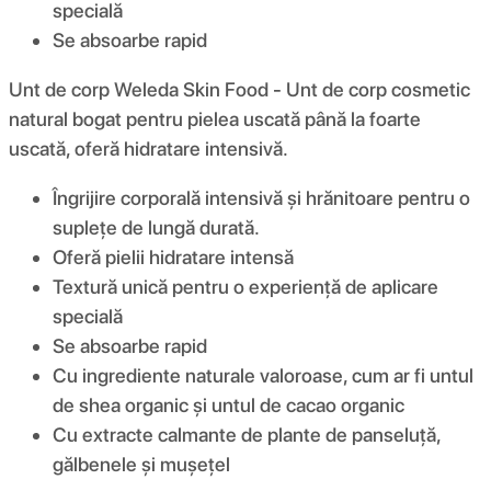
specială
Se absoarbe rapid
Unt de corp Weleda Skin Food - Unt de corp cosmetic
natural bogat pentru pielea uscată până la foarte
uscată, oferă hidratare intensivă.
Îngrijire corporală intensivă și hrănitoare pentru o
suplețe de lungă durată.
Oferă pielii hidratare intensă
Textură unică pentru o experiență de aplicare
specială
Se absoarbe rapid
Cu ingrediente naturale valoroase, cum ar fi untul
de shea organic și untul de cacao organic
Cu extracte calmante de plante de panseluță,
gălbenele și mușețel