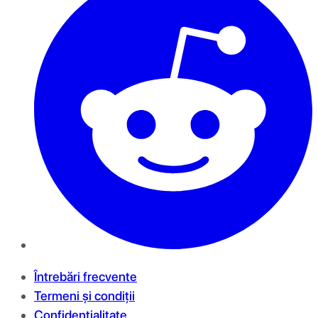
Întrebări frecvente
Termeni și condiții
Confidențialitate