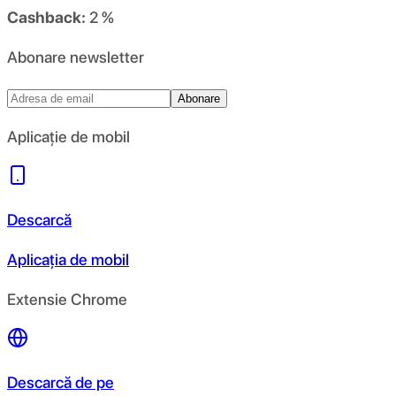
Cashback:
2 %
Abonare newsletter
Abonare
Aplicație de mobil
Descarcă
Aplicația de mobil
Extensie Chrome
Descarcă de pe