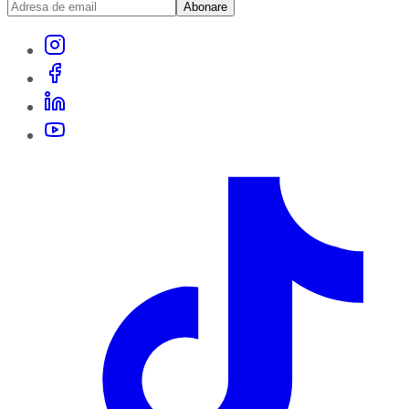
Abonare