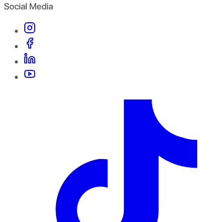
Social Media