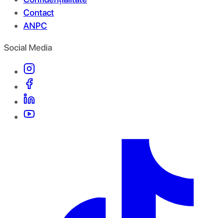
Contact
ANPC
Social Media