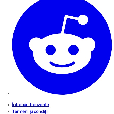
Întrebări frecvente
Termeni și condiții