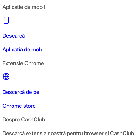
Aplicație de mobil
Descarcă
Aplicația de mobil
Extensie Chrome
Descarcă de pe
Chrome store
Despre CashClub
Descarcă extensia noastră pentru browser și CashClub