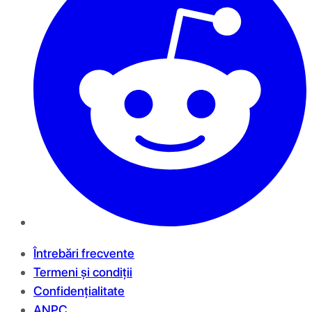
Întrebări frecvente
Termeni și condiții
Confidențialitate
ANPC