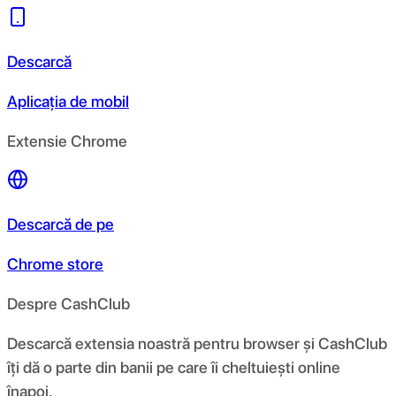
Descarcă
Aplicația de mobil
Extensie Chrome
Descarcă de pe
Chrome store
Despre CashClub
Descarcă extensia noastră pentru browser și CashClub
îți dă o parte din banii pe care îi cheltuiești online
înapoi.