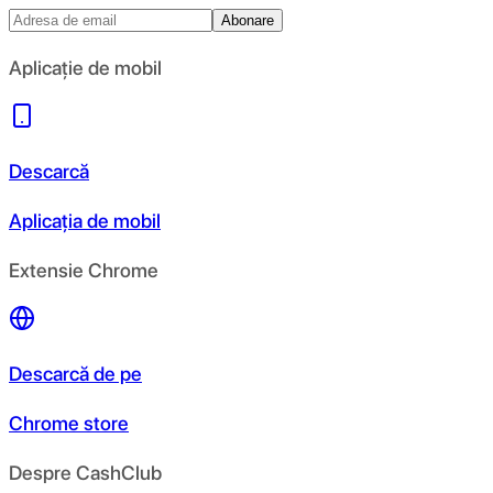
Abonare
Aplicație de mobil
Descarcă
Aplicația de mobil
Extensie Chrome
Descarcă de pe
Chrome store
Despre CashClub