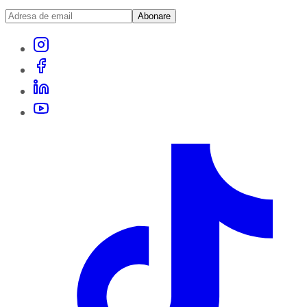
Abonare