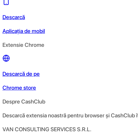
Descarcă
Aplicația de mobil
Extensie Chrome
Descarcă de pe
Chrome store
Despre CashClub
Descarcă extensia noastră pentru browser și CashClub îți d
VAN CONSULTING SERVICES S.R.L.