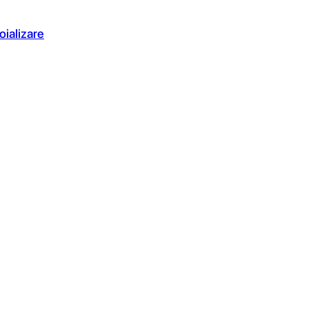
oializare