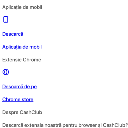
Aplicație de mobil
Descarcă
Aplicația de mobil
Extensie Chrome
Descarcă de pe
Chrome store
Despre CashClub
Descarcă extensia noastră pentru browser și CashClub îți d