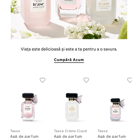
Tease
Tease Crème Cloud
Tease
Apă de parfum
Apă de parfum
Apă de parfum