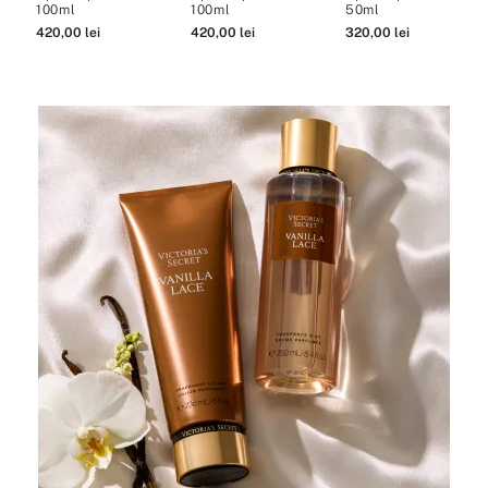
100ml
100ml
50ml
420
,
00
lei
420
,
00
lei
320
,
00
lei