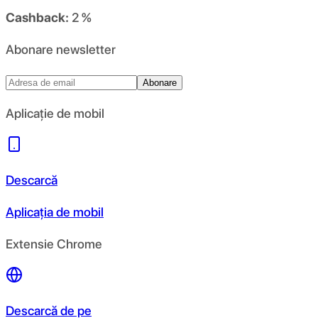
Cashback:
2 %
Abonare newsletter
Abonare
Aplicație de mobil
Descarcă
Aplicația de mobil
Extensie Chrome
Descarcă de pe