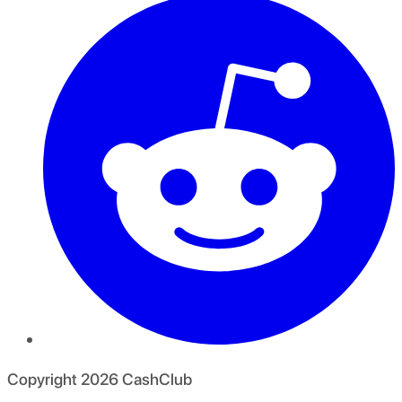
Copyright
2026
CashClub