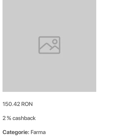
150.42
RON
2 %
cashback
Categorie:
Farma