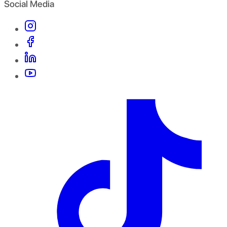
Social Media