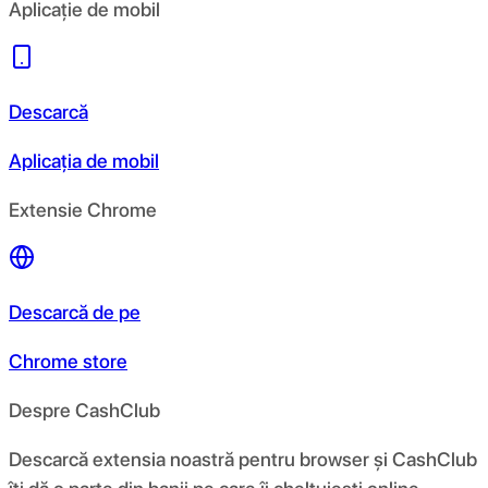
Aplicație de mobil
Descarcă
Aplicația de mobil
Extensie Chrome
Descarcă de pe
Chrome store
Despre CashClub
Descarcă extensia noastră pentru browser și CashClub