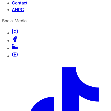
Contact
ANPC
Social Media