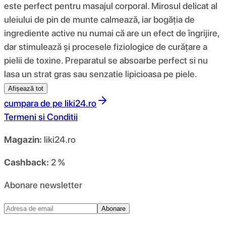
este perfect pentru masajul corporal. Mirosul delicat al
uleiului de pin de munte calmează, iar bogăția de
ingrediente active nu numai că are un efect de îngrijire,
dar stimulează și procesele fiziologice de curățare a
pielii de toxine. Preparatul se absoarbe perfect si nu
lasa un strat gras sau senzatie lipicioasa pe piele.
Afișează tot
cumpara de pe
liki24.ro
Termeni si Conditii
Magazin:
liki24.ro
Cashback:
2 %
Abonare newsletter
Abonare