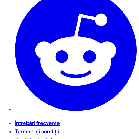
Întrebări frecvente
Termeni și condiții