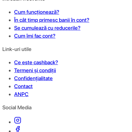
Cum funcționează?
În cât timp primesc banii în cont?
Se cumulează cu reducerile?
Cum îmi fac cont?
Link-uri utile
Ce este cashback?
Termeni și condiții
Confidențialitate
Contact
ANPC
Social Media