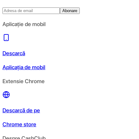
Abonare
Aplicație de mobil
Descarcă
Aplicația de mobil
Extensie Chrome
Descarcă de pe
Chrome store
Despre CashClub