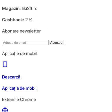
Magazin:
liki24.ro
Cashback:
2 %
Abonare newsletter
Abonare
Aplicație de mobil
Descarcă
Aplicația de mobil
Extensie Chrome