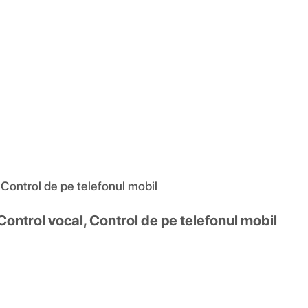
Control de pe telefonul mobil
ontrol vocal, Control de pe telefonul mobil