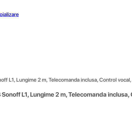
oializare
off L1, Lungime 2 m, Telecomanda inclusa, Control vocal, 
 Sonoff L1, Lungime 2 m, Telecomanda inclusa, C