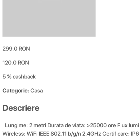
299.0
RON
120.0
RON
5 %
cashback
Categorie:
Casa
Descriere
Lungime: 2 metri Durata de viata: >25000 ore Flux lumi
Wireless: WiFi IEEE 802.11 b/g/n 2.4GHz Certificare: IP