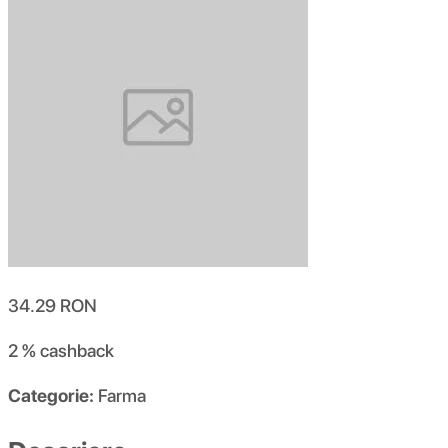
34.29
RON
2 %
cashback
Categorie:
Farma