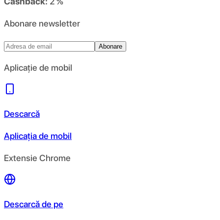
Cashback:
2 %
Abonare newsletter
Abonare
Aplicație de mobil
Descarcă
Aplicația de mobil
Extensie Chrome
Descarcă de pe