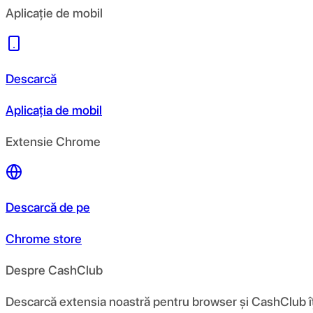
Aplicație de mobil
Descarcă
Aplicația de mobil
Extensie Chrome
Descarcă de pe
Chrome store
Despre CashClub
Descarcă extensia noastră pentru browser și CashClub îți d