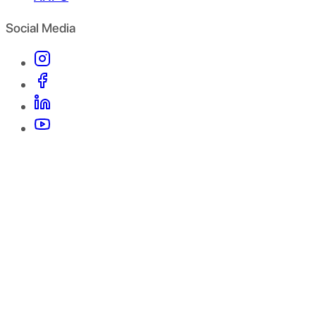
Social Media