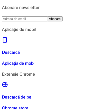
Abonare newsletter
Abonare
Aplicație de mobil
Descarcă
Aplicația de mobil
Extensie Chrome
Descarcă de pe
Chrome store