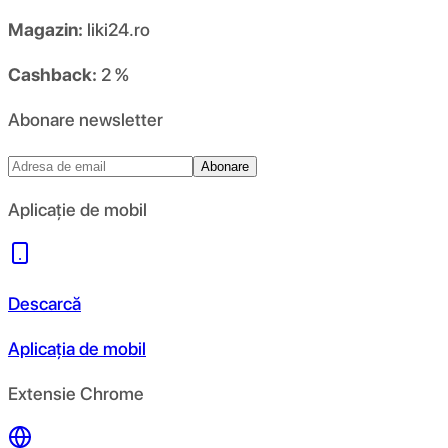
Magazin:
liki24.ro
Cashback:
2 %
Abonare newsletter
Abonare
Aplicație de mobil
Descarcă
Aplicația de mobil
Extensie Chrome