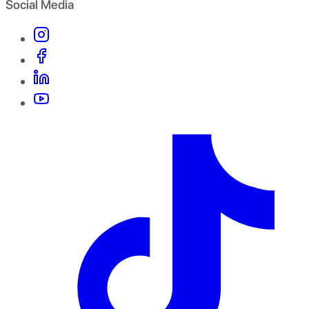
Social Media