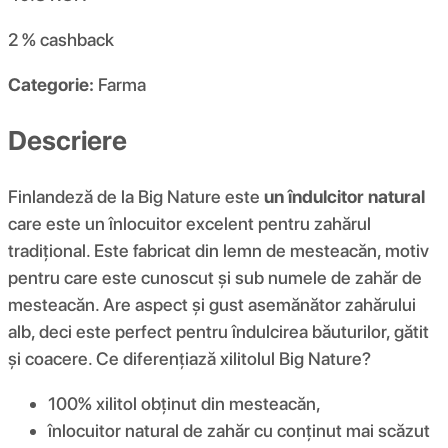
2 %
cashback
Categorie:
Farma
Descriere
Finlandeză de la Big Nature este
un îndulcitor natural
care este un înlocuitor excelent pentru zahărul
tradițional. Este fabricat din lemn de mesteacăn, motiv
pentru care este cunoscut și sub numele de zahăr de
mesteacăn. Are aspect și gust asemănător zahărului
alb, deci este perfect pentru îndulcirea băuturilor, gătit
și coacere. Ce diferențiază xilitolul Big Nature?
100% xilitol obținut din mesteacăn,
înlocuitor natural de zahăr cu conținut mai scăzut