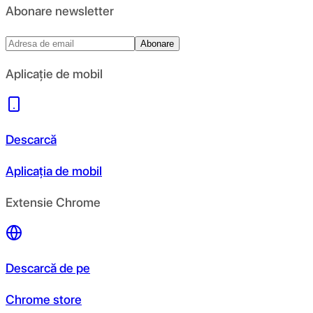
Abonare newsletter
Abonare
Aplicație de mobil
Descarcă
Aplicația de mobil
Extensie Chrome
Descarcă de pe
Chrome store